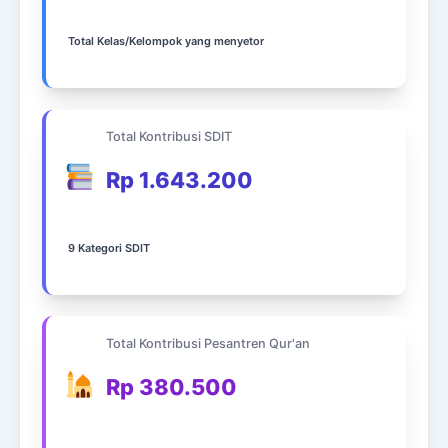
Total Kelas/Kelompok yang menyetor
Total Kontribusi SDIT
Rp 1.643.200
9 Kategori SDIT
Total Kontribusi Pesantren Qur'an
Rp 380.500