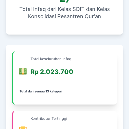
Total Infaq dari Kelas SDIT dan Kelas
Konsolidasi Pesantren Qur'an
Total Keseluruhan Infaq
Rp 2.023.700
Total dari semua 13 kategori
Kontributor Tertinggi