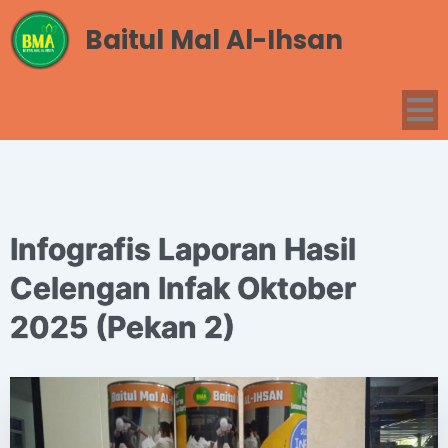
Baitul Mal Al-Ihsan
Infografis Laporan Hasil
Celengan Infak Oktober
2025 (Pekan 2)