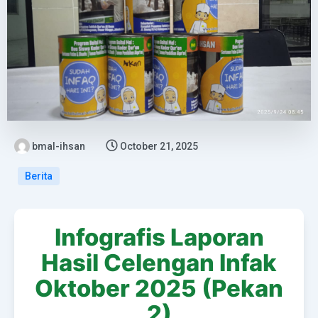
bmal-ihsan
October 21, 2025
Berita
Infografis Laporan
Hasil Celengan Infak
Oktober 2025 (Pekan
2)