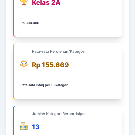
Kelas 2A
Rp 390.000
Rata-rata Perolehan/Kategori
Rp 155.669
Rata-rata infaq per 13 kategori
Jumlah Kategori Berpartisipasi
13