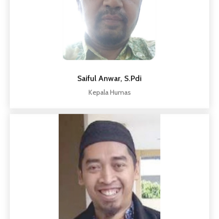
Saiful Anwar, S.Pdi
Kepala Humas