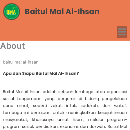
Baitul Mal Al-Ihsan
About
baitul mal al-ihsan
Apa dan Siapa Baitul Mal Al-Ihsan?
Baitul Mal Al Ihsan adalah sebuah lembaga atau organisasi
sosial keagamaan yang bergerak di bidang pengelolaan
dana umat, seperti zakat, infak, sedekah, dan wakaf.
Lembaga ini bertujuan untuk meningkatkan kesejahteraan
masyarakat, khususnya umat Islam, melalui program-
program sosial, pendidikan, ekonomi, dan dakwah. Baitul Mal