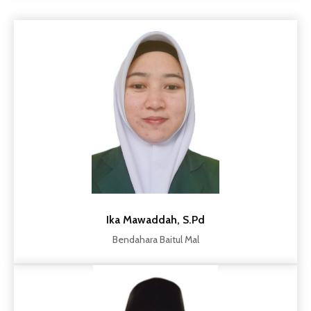
Ika Mawaddah, S.Pd
Bendahara Baitul Mal