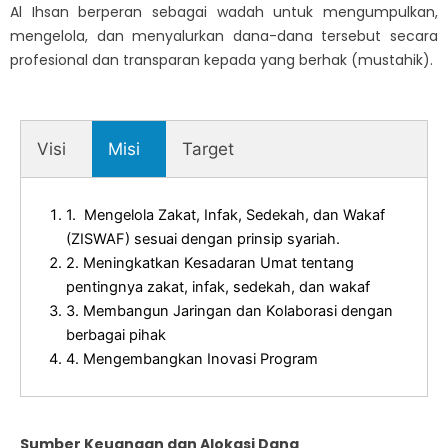
Al Ihsan berperan sebagai wadah untuk mengumpulkan,
mengelola, dan menyalurkan dana-dana tersebut secara
profesional dan transparan kepada yang berhak (mustahik).
Visi
Misi
Target
1. Mengelola Zakat, Infak, Sedekah, dan Wakaf
(ZISWAF) sesuai dengan prinsip syariah.
2. Meningkatkan Kesadaran Umat tentang
pentingnya zakat, infak, sedekah, dan wakaf
3. Membangun Jaringan dan Kolaborasi dengan
berbagai pihak
4. Mengembangkan Inovasi Program
Sumber Keuangan dan Alokasi Dana