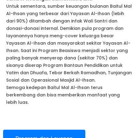
Untuk sementara, sumber keuangan bulanan Baitul Mal
Al-Ihsan yang terbesar dari Yayasan Al-Ihsan (lebih
dari 90%) ditambah dengan infak Wali Santri dan
donasi-donasi internal. Demikian pula program dan
layanannya hanya meng-cover keluarga besar
Yayasan Al-Ihsan dan masyarakat sekitar Yayasan Al-
Ihsan. Saat ini Program Beasiswa menjadi sektor yang
paling banyak menyerap dana (sekitar 70%) dan
sisanya diserap Program Bantaun Pendidikan untuk
Yatim dan Dhuafa, Tebar Berkah Ramadhan, Tunjangan
Sosial dan Operasional Masjid Al-Ihsan.
Semoga kedepan Baitul Mal Al-Ihsan terus
berkembang dan bisa memberikan manfaat yang
lebih luas.