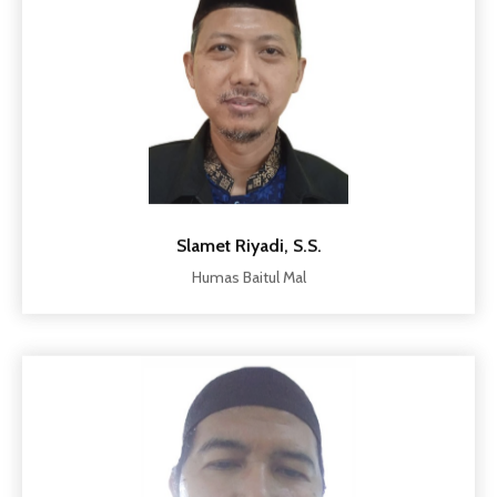
Slamet Riyadi, S.S.
Humas Baitul Mal