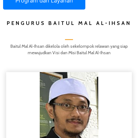
Program dan Layanan
PENGURUS BAITUL MAL AL-IHSAN
Baitul Mal Al-Ihsan dikelola oleh sekelompok relawan yang siap
mewujudkan Visi dan Misi Baitul Mal Al-Ihsan