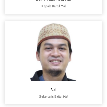
Kepala Baitul Mal
Aldi
Sekertaris Baitul Mal