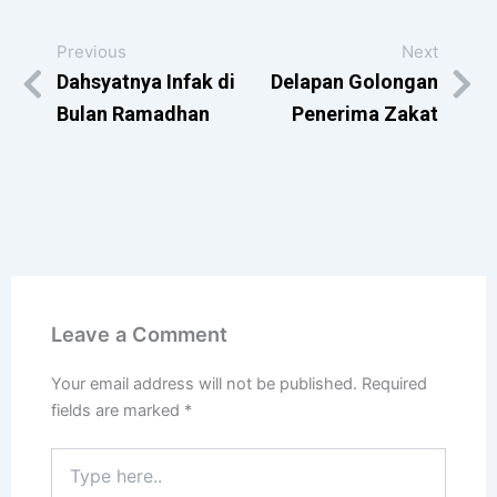
Previous
Next
Dahsyatnya Infak di
Delapan Golongan
Bulan Ramadhan
Penerima Zakat
Leave a Comment
Your email address will not be published.
Required
fields are marked
*
Type
here..