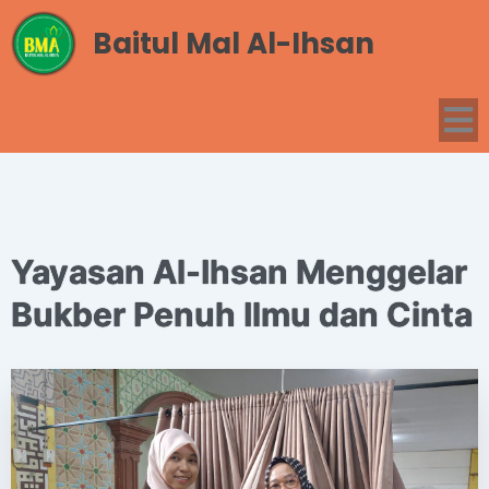
Baitul Mal Al-Ihsan
Yayasan Al-Ihsan Menggelar
Bukber Penuh Ilmu dan Cinta