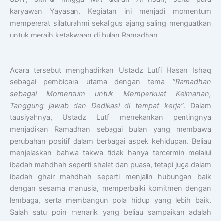
karyawan Yayasan. Kegiatan ini menjadi momentum
mempererat silaturahmi sekaligus ajang saling menguatkan
untuk meraih ketakwaan di bulan Ramadhan.
Acara tersebut menghadirkan Ustadz Lutfi Hasan Ishaq
sebagai pembicara utama dengan tema
“
Ramadhan
sebagai Momentum untuk Memperkuat Keimanan,
Tanggung jawab dan Dedikasi di tempat kerja”
. Dalam
tausiyahnya, Ustadz Lutfi menekankan pentingnya
menjadikan Ramadhan sebagai bulan yang membawa
perubahan positif dalam berbagai aspek kehidupan. Beliau
menjelaskan bahwa takwa tidak hanya tercermin melalui
ibadah mahdhah seperti shalat dan puasa, tetapi juga dalam
ibadah ghair mahdhah seperti menjalin hubungan baik
dengan sesama manusia, memperbaiki komitmen dengan
lembaga, serta membangun pola hidup yang lebih baik.
Salah satu poin menarik yang beliau sampaikan adalah