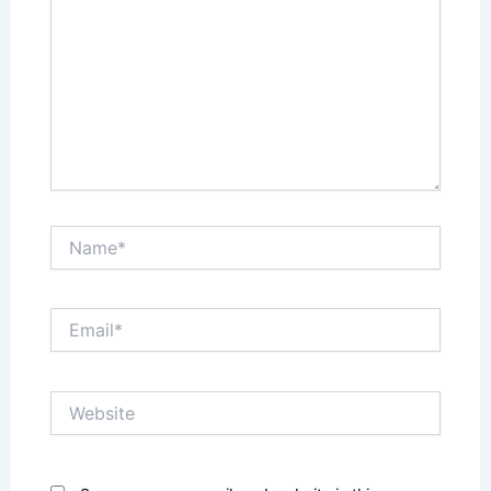
Name*
Email*
Website