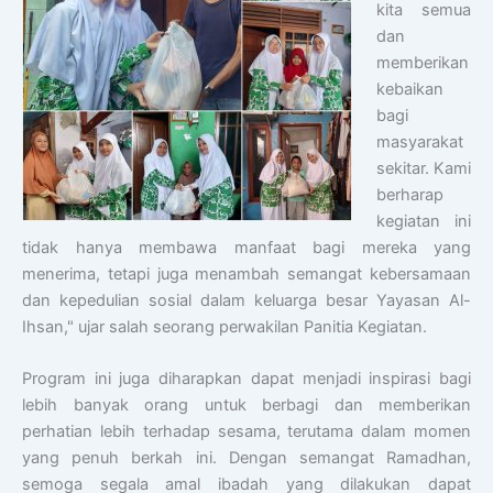
kita semua
dan
memberikan
kebaikan
bagi
masyarakat
sekitar. Kami
berharap
kegiatan ini
tidak hanya membawa manfaat bagi mereka yang
menerima, tetapi juga menambah semangat kebersamaan
dan kepedulian sosial dalam keluarga besar Yayasan Al-
Ihsan," ujar salah seorang perwakilan Panitia Kegiatan.
Program ini juga diharapkan dapat menjadi inspirasi bagi
lebih banyak orang untuk berbagi dan memberikan
perhatian lebih terhadap sesama, terutama dalam momen
yang penuh berkah ini. Dengan semangat Ramadhan,
semoga segala amal ibadah yang dilakukan dapat