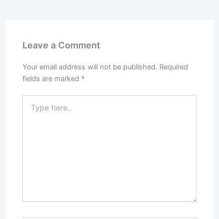
Leave a Comment
Your email address will not be published.
Required
fields are marked
*
Type
here..