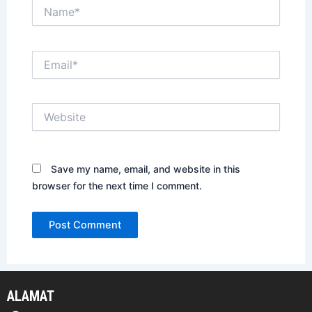
Name*
Email*
Website
Save my name, email, and website in this
browser for the next time I comment.
ALAMAT