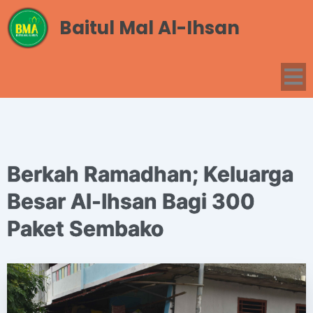
Baitul Mal Al-Ihsan
Berkah Ramadhan; Keluarga
Besar Al-Ihsan Bagi 300
Paket Sembako